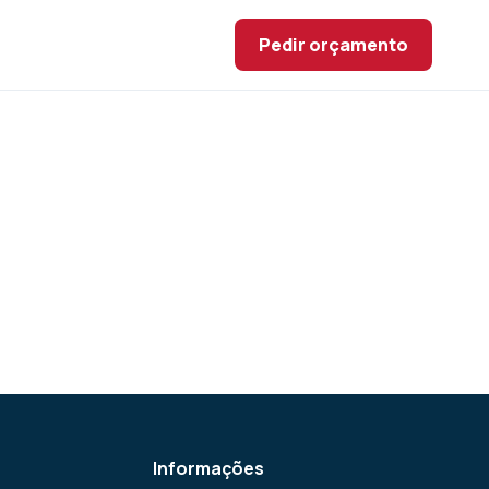
Pedir orçamento
Informações