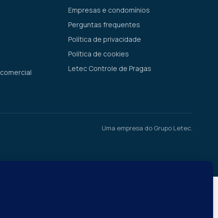
Empresas e condomínios
Perguntas frequentes
Política de privacidade
Política de cookies
Letec Controle de Pragas
 comercial
Uma empresa do Grupo Letec.