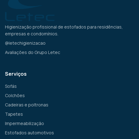
Higienização profissional de estofados para residências,
empresas e condomínios.
@letechigienizacao
Avaliações do Grupo Letec
Serviços
Sofás
Colchões
Cadeiras e poltronas
Tapetes
Impermeabilização
Estofados automotivos