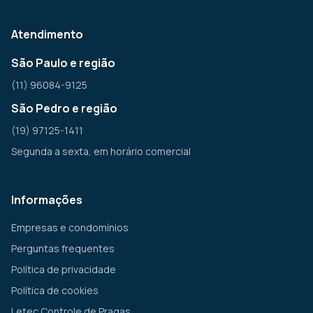
Atendimento
São Paulo e região
(11) 96084-9125
São Pedro e região
(19) 97125-1411
Segunda a sexta, em horário comercial
Informações
Empresas e condomínios
Perguntas frequentes
Política de privacidade
Política de cookies
Letec Controle de Pragas