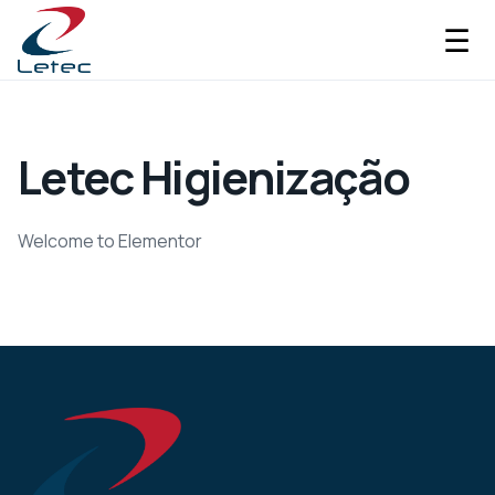
☰
Letec Higienização
Welcome to Elementor